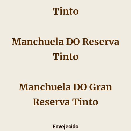
Tinto
Manchuela DO Reserva
Tinto
Manchuela DO Gran
Reserva Tinto
Envejecido