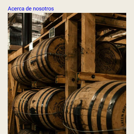
Acerca de nosotros