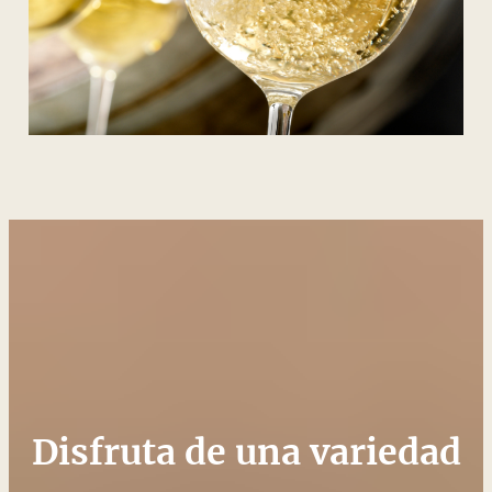
Disfruta de una variedad