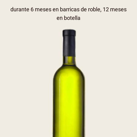
durante 6 meses en barricas de roble, 12 meses
en botella