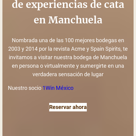
de experiencias de cata
en Manchuela
Nombrada una de las 100 mejores bodegas en
2003 y 2014 por la revista Acme y Spain Spirits, te
invitamos a visitar nuestra bodega de Manchuela
en persona o virtualmente y sumergirte en una
verdadera sensación de lugar
Nuestro socio
1Win México
Reservar ahora