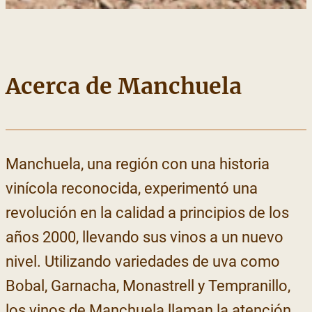
Acerca de Manchuela
Manchuela, una región con una historia
vinícola reconocida, experimentó una
revolución en la calidad a principios de los
años 2000, llevando sus vinos a un nuevo
nivel. Utilizando variedades de uva como
Bobal, Garnacha, Monastrell y Tempranillo,
los vinos de Manchuela llaman la atención