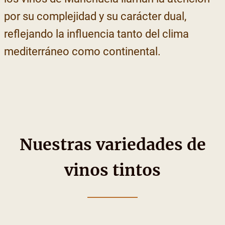
por su complejidad y su carácter dual,
reflejando la influencia tanto del clima
mediterráneo como continental.
Nuestras variedades de
vinos tintos