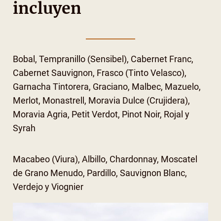
incluyen
Bobal, Tempranillo (Sensibel), Cabernet Franc,
Cabernet Sauvignon, Frasco (Tinto Velasco),
Garnacha Tintorera, Graciano, Malbec, Mazuelo,
Merlot, Monastrell, Moravia Dulce (Crujidera),
Moravia Agria, Petit Verdot, Pinot Noir, Rojal y
Syrah
Macabeo (Viura), Albillo, Chardonnay, Moscatel
de Grano Menudo, Pardillo, Sauvignon Blanc,
Verdejo y Viognier