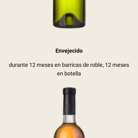
Envejecido
durante 12 meses en barricas de roble, 12 meses
en botella