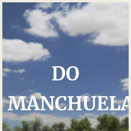
DO
MANCHUEL