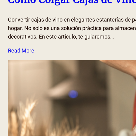
Convertir cajas de vino en elegantes estanterías de 
hogar. No solo es una solución práctica para almacenar
decorativos. En este artículo, te guiaremos…
Read More