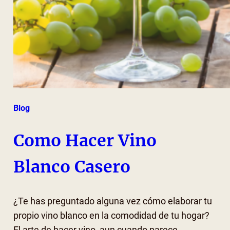
Blog
Como Hacer Vino
Blanco Casero
¿Te has preguntado alguna vez cómo elaborar tu
propio vino blanco en la comodidad de tu hogar?
El arte de hacer vino, aun cuando parece