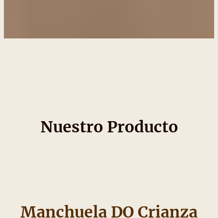
Nuestro Producto
Manchuela DO Crianza