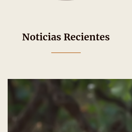
Noticias Recientes