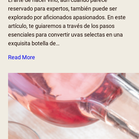
reservado para expertos, también puede ser
explorado por aficionados apasionados. En este
artículo, te guiaremos a través de los pasos
esenciales para convertir uvas selectas en una
exquisita botella de…
Read More