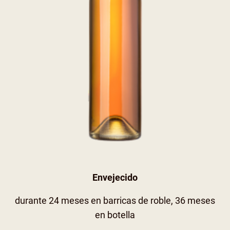
Envejecido
durante 24 meses en barricas de roble, 36 meses
en botella