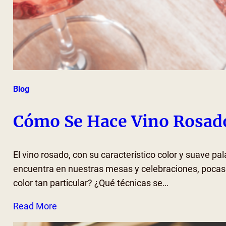
Blog
Cómo Se Hace Vino Rosad
El vino rosado, con su característico color y suave 
encuentra en nuestras mesas y celebraciones, pocas 
color tan particular? ¿Qué técnicas se…
Read More