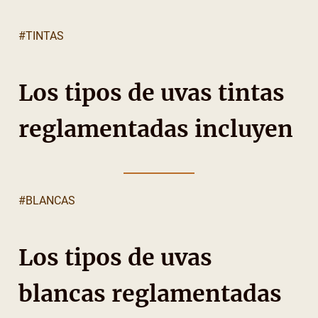
#TINTAS
Los tipos de uvas tintas
reglamentadas incluyen
#BLANCAS
Los tipos de uvas
blancas reglamentadas