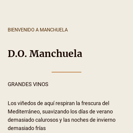
BIENVENIDO A MANCHUELA
D.O. Manchuela
GRANDES VINOS
Los viñedos de aquí respiran la frescura del
Mediterráneo, suavizando los días de verano
demasiado calurosos y las noches de invierno
demasiado frías