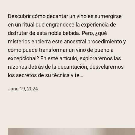
Descubrir cómo decantar un vino es sumergirse
en un ritual que engrandece la experiencia de
disfrutar de esta noble bebida. Pero, ¿qué
misterios encierra este ancestral procedimiento y
cómo puede transformar un vino de bueno a
excepcional? En este artículo, exploraremos las
razones detrás de la decantación, desvelaremos
los secretos de su técnica y te…
June 19, 2024