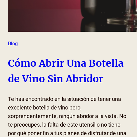
Blog
Cómo Abrir Una Botella
de Vino Sin Abridor
Te has encontrado en la situación de tener una
excelente botella de vino pero,
sorprendentemente, ningún abridor a la vista. No
te preocupes, la falta de este utensilio no tiene
por qué poner fin a tus planes de disfrutar de una