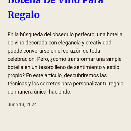
Botella De Vino Para
Regalo
En la búsqueda del obsequio perfecto, una botella
de vino decorada con elegancia y creatividad
puede convertirse en el corazón de toda
celebración. Pero, ¿cómo transformar una simple
botella en un tesoro lleno de sentimiento y estilo
propio? En este artículo, descubriremos las
técnicas y los secretos para personalizar tu regalo
de manera única, haciendo…
June 13, 2024