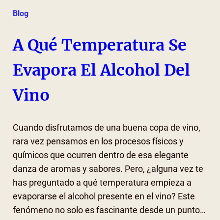
Blog
A Qué Temperatura Se
Evapora El Alcohol Del
Vino
Cuando disfrutamos de una buena copa de vino,
rara vez pensamos en los procesos físicos y
químicos que ocurren dentro de esa elegante
danza de aromas y sabores. Pero, ¿alguna vez te
has preguntado a qué temperatura empieza a
evaporarse el alcohol presente en el vino? Este
fenómeno no solo es fascinante desde un punto…