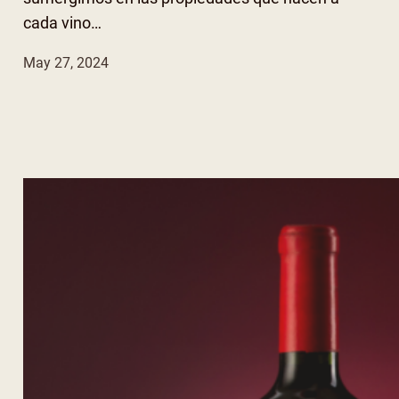
cada vino…
May 27, 2024