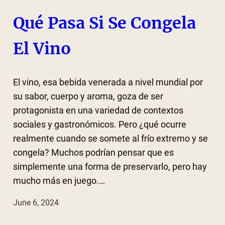
Qué Pasa Si Se Congela
El Vino
El vino, esa bebida venerada a nivel mundial por
su sabor, cuerpo y aroma, goza de ser
protagonista en una variedad de contextos
sociales y gastronómicos. Pero ¿qué ocurre
realmente cuando se somete al frío extremo y se
congela? Muchos podrían pensar que es
simplemente una forma de preservarlo, pero hay
mucho más en juego.…
June 6, 2024