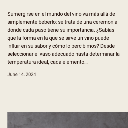
Sumergirse en el mundo del vino va más allá de
simplemente beberlo; se trata de una ceremonia
donde cada paso tiene su importancia. ¿Sabías
que la forma en la que se sirve un vino puede
influir en su sabor y cómo lo percibimos? Desde
seleccionar el vaso adecuado hasta determinar la
temperatura ideal, cada elemento…
June 14, 2024