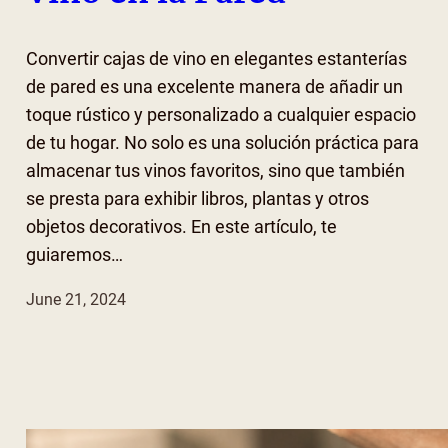
Convertir cajas de vino en elegantes estanterías
de pared es una excelente manera de añadir un
toque rústico y personalizado a cualquier espacio
de tu hogar. No solo es una solución práctica para
almacenar tus vinos favoritos, sino que también
se presta para exhibir libros, plantas y otros
objetos decorativos. En este artículo, te
guiaremos…
June 21, 2024