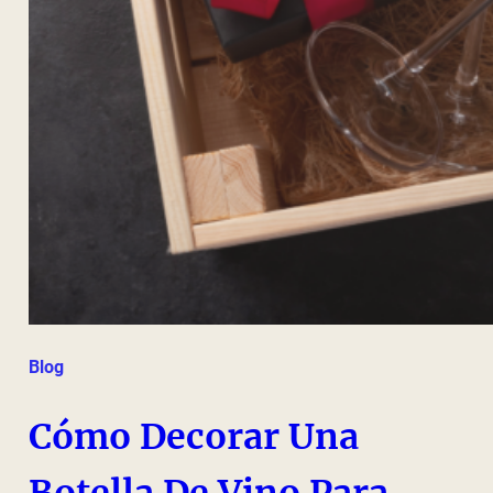
Blog
Cómo Decorar Una