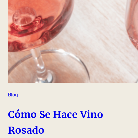
Blog
Cómo Se Hace Vino
Rosado