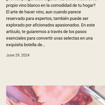
propio vino blanco en la comodidad de tu hogar?
El arte de hacer vino, aun cuando parece
reservado para expertos, también puede ser
explorado por aficionados apasionados. En este
artículo, te guiaremos a través de los pasos
esenciales para convertir uvas selectas en una
exquisita botella de…
June 29, 2024