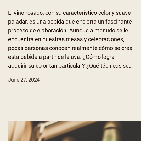
El vino rosado, con su característico color y suave
paladar, es una bebida que encierra un fascinante
proceso de elaboración. Aunque a menudo se le
encuentra en nuestras mesas y celebraciones,
pocas personas conocen realmente cómo se crea
esta bebida a partir de la uva. ¿Cómo logra
adquirir su color tan particular? ¿Qué técnicas se…
June 27, 2024