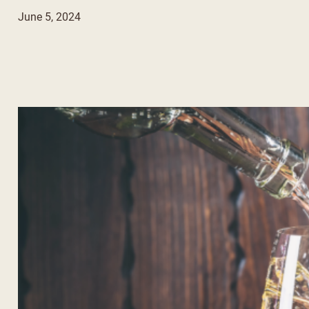
June 5, 2024