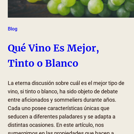
Blog
Qué Vino Es Mejor,
Tinto o Blanco
La eterna discusión sobre cuál es el mejor tipo de
vino, si tinto o blanco, ha sido objeto de debate
entre aficionados y sommeliers durante años.
Cada uno posee características únicas que
seducen a diferentes paladares y se adapta a
distintas ocasiones. En este artículo, nos
sumergimos en las propiedades que hacen a