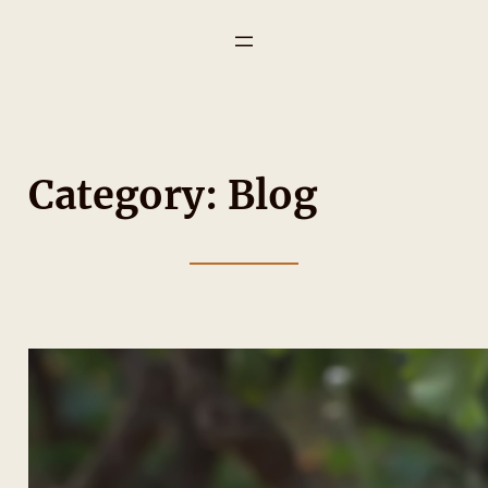
Category:
Blog