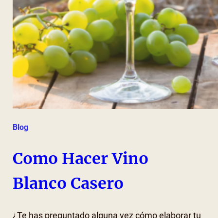
Blog
Como Hacer Vino
Blanco Casero
¿Te has preguntado alguna vez cómo elaborar tu