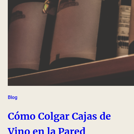
Blog
Cómo Colgar Cajas de
Vino en la Pared