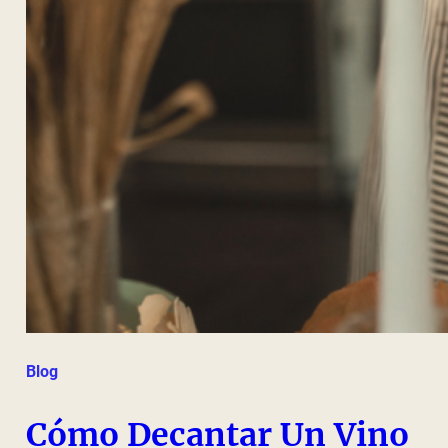
Blog
Cómo Decantar Un Vino