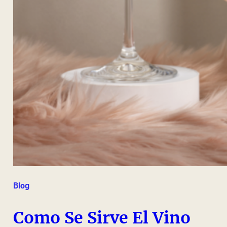
Blog
Como Se Sirve El Vino