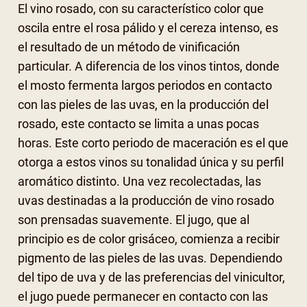
El vino rosado, con su característico color que
oscila entre el rosa pálido y el cereza intenso, es
el resultado de un método de vinificación
particular. A diferencia de los vinos tintos, donde
el mosto fermenta largos periodos en contacto
con las pieles de las uvas, en la producción del
rosado, este contacto se limita a unas pocas
horas. Este corto periodo de maceración es el que
otorga a estos vinos su tonalidad única y su perfil
aromático distinto. Una vez recolectadas, las
uvas destinadas a la producción de vino rosado
son prensadas suavemente. El jugo, que al
principio es de color grisáceo, comienza a recibir
pigmento de las pieles de las uvas. Dependiendo
del tipo de uva y de las preferencias del vinicultor,
el jugo puede permanecer en contacto con las