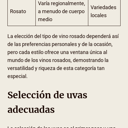
Varía regionalmente,
Variedades
Rosato
a menudo de cuerpo
locales
medio
La elección del tipo de vino rosado dependerá así
de las preferencias personales y de la ocasión,
pero cada estilo ofrece una ventana única al
mundo de los vinos rosados, demostrando la
versatilidad y riqueza de esta categoría tan
especial.
Selección de uvas
adecuadas