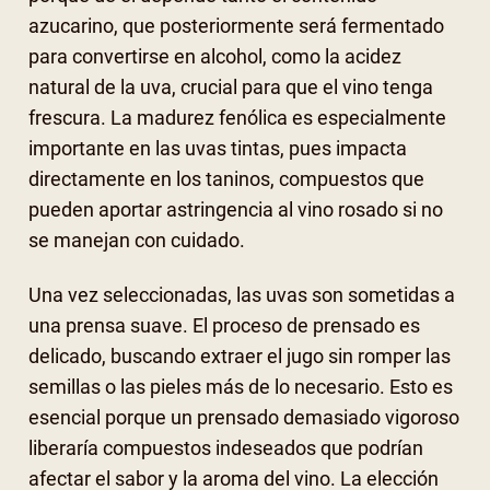
azucarino, que posteriormente será fermentado
para convertirse en alcohol, como la acidez
natural de la uva, crucial para que el vino tenga
frescura. La madurez fenólica es especialmente
importante en las uvas tintas, pues impacta
directamente en los taninos, compuestos que
pueden aportar astringencia al vino rosado si no
se manejan con cuidado.
Una vez seleccionadas, las uvas son sometidas a
una prensa suave. El proceso de prensado es
delicado, buscando extraer el jugo sin romper las
semillas o las pieles más de lo necesario. Esto es
esencial porque un prensado demasiado vigoroso
liberaría compuestos indeseados que podrían
afectar el sabor y la aroma del vino. La elección