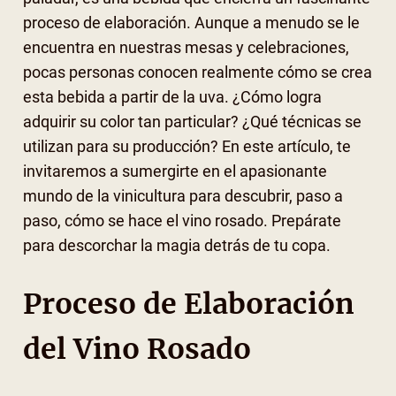
proceso de elaboración. Aunque a menudo se le
encuentra en nuestras mesas y celebraciones,
pocas personas conocen realmente cómo se crea
esta bebida a partir de la uva. ¿Cómo logra
adquirir su color tan particular? ¿Qué técnicas se
utilizan para su producción? En este artículo, te
invitaremos a sumergirte en el apasionante
mundo de la vinicultura para descubrir, paso a
paso, cómo se hace el vino rosado. Prepárate
para descorchar la magia detrás de tu copa.
Proceso de Elaboración
del Vino Rosado