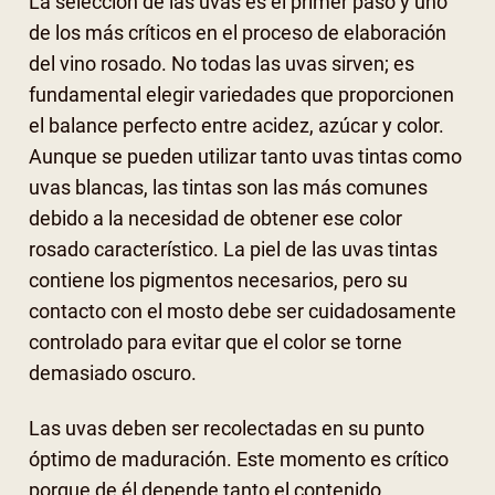
La selección de las uvas es el primer paso y uno
de los más críticos en el proceso de elaboración
del vino rosado. No todas las uvas sirven; es
fundamental elegir variedades que proporcionen
el balance perfecto entre acidez, azúcar y color.
Aunque se pueden utilizar tanto uvas tintas como
uvas blancas, las tintas son las más comunes
debido a la necesidad de obtener ese color
rosado característico. La piel de las uvas tintas
contiene los pigmentos necesarios, pero su
contacto con el mosto debe ser cuidadosamente
controlado para evitar que el color se torne
demasiado oscuro.
Las uvas deben ser recolectadas en su punto
óptimo de maduración. Este momento es crítico
porque de él depende tanto el contenido