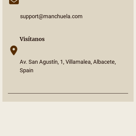
support@manchuela.com
Visítanos
Av. San Agustín, 1, Villamalea, Albacete,
Spain