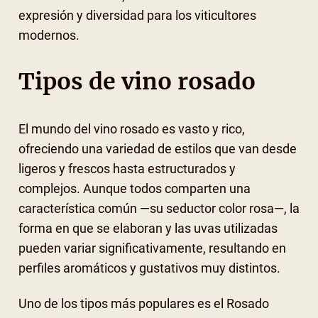
expresión y diversidad para los viticultores
modernos.
Tipos de vino rosado
El mundo del vino rosado es vasto y rico,
ofreciendo una variedad de estilos que van desde
ligeros y frescos hasta estructurados y
complejos. Aunque todos comparten una
característica común —su seductor color rosa—, la
forma en que se elaboran y las uvas utilizadas
pueden variar significativamente, resultando en
perfiles aromáticos y gustativos muy distintos.
Uno de los tipos más populares es el Rosado