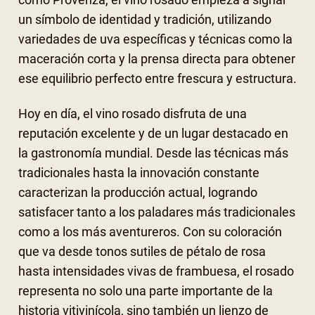
un símbolo de identidad y tradición, utilizando
variedades de uva específicas y técnicas como la
maceración corta y la prensa directa para obtener
ese equilibrio perfecto entre frescura y estructura.
Hoy en día, el vino rosado disfruta de una
reputación excelente y de un lugar destacado en
la gastronomía mundial. Desde las técnicas más
tradicionales hasta la innovación constante
caracterizan la producción actual, logrando
satisfacer tanto a los paladares más tradicionales
como a los más aventureros. Con su coloración
que va desde tonos sutiles de pétalo de rosa
hasta intensidades vivas de frambuesa, el rosado
representa no solo una parte importante de la
historia vitivinícola, sino también un lienzo de