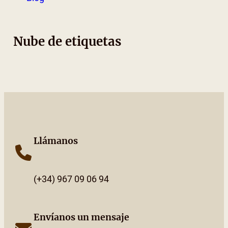
Nube de etiquetas
Llámanos
(+34) 967 09 06 94
Envíanos un mensaje