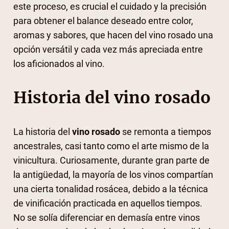
este proceso, es crucial el cuidado y la precisión
para obtener el balance deseado entre color,
aromas y sabores, que hacen del vino rosado una
opción versátil y cada vez más apreciada entre
los aficionados al vino.
Historia del vino rosado
La historia del
vino rosado
se remonta a tiempos
ancestrales, casi tanto como el arte mismo de la
vinicultura. Curiosamente, durante gran parte de
la antigüedad, la mayoría de los vinos compartían
una cierta tonalidad rosácea, debido a la técnica
de vinificación practicada en aquellos tiempos.
No se solía diferenciar en demasía entre vinos