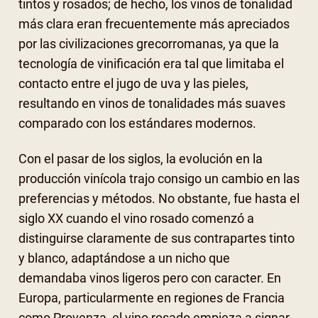
tintos y rosados; de hecho, los vinos de tonalidad
más clara eran frecuentemente más apreciados
por las civilizaciones grecorromanas, ya que la
tecnología de vinificación era tal que limitaba el
contacto entre el jugo de uva y las pieles,
resultando en vinos de tonalidades más suaves
comparado con los estándares modernos.
Con el pasar de los siglos, la evolución en la
producción vinícola trajo consigo un cambio en las
preferencias y métodos. No obstante, fue hasta el
siglo XX cuando el vino rosado comenzó a
distinguirse claramente de sus contrapartes tinto
y blanco, adaptándose a un nicho que
demandaba vinos ligeros pero con caracter. En
Europa, particularmente en regiones de Francia
como Provenza, el vino rosado empieza a signar