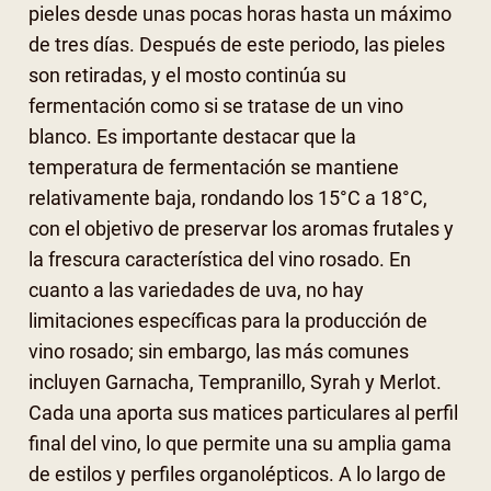
pieles desde unas pocas horas hasta un máximo
de tres días. Después de este periodo, las pieles
son retiradas, y el mosto continúa su
fermentación como si se tratase de un vino
blanco. Es importante destacar que la
temperatura de fermentación se mantiene
relativamente baja, rondando los 15°C a 18°C,
con el objetivo de preservar los aromas frutales y
la frescura característica del vino rosado. En
cuanto a las variedades de uva, no hay
limitaciones específicas para la producción de
vino rosado; sin embargo, las más comunes
incluyen Garnacha, Tempranillo, Syrah y Merlot.
Cada una aporta sus matices particulares al perfil
final del vino, lo que permite una su amplia gama
de estilos y perfiles organolépticos. A lo largo de