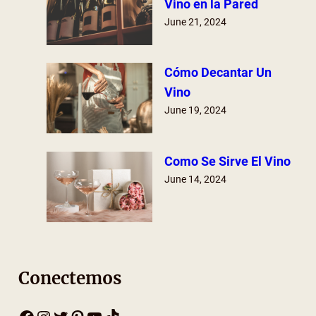
Vino en la Pared
June 21, 2024
Cómo Decantar Un
Vino
June 19, 2024
Como Se Sirve El Vino
June 14, 2024
Conectemos