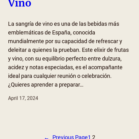
Vino
La sangría de vino es una de las bebidas más
emblemáticas de España, conocida
mundialmente por su capacidad de refrescar y
deleitar a quienes la prueban. Este elixir de frutas
y vino, con su equilibrio perfecto entre dulzura,
acidez y notas especiadas, es el acompañante
ideal para cualquier reunión o celebración.
¿Quieres aprender a preparar…
April 17, 2024
←
Previous Page
1
2