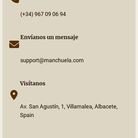
(+34) 967 09 06 94
Envíanos un mensaje
support@manchuela.com
Visítanos
Av. San Agustín, 1, Villamalea, Albacete,
Spain