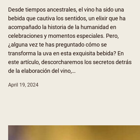
Desde tiempos ancestrales, el vino ha sido una
bebida que cautiva los sentidos, un elixir que ha
acompañado la historia de la humanidad en
celebraciones y momentos especiales. Pero,
¿alguna vez te has preguntado cómo se
transforma la uva en esta exquisita bebida? En
este artículo, descorcharemos los secretos detrás
de la elaboración del vino,…
April 19, 2024