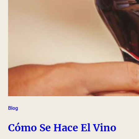
Blog
Cómo Se Hace El Vino