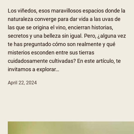
Los viñedos, esos maravillosos espacios donde la
naturaleza converge para dar vida a las uvas de
las que se origina el vino, encierran historias,
secretos y una belleza sin igual. Pero, ¿alguna vez
te has preguntado cómo son realmente y qué
misterios esconden entre sus tierras
cuidadosamente cultivadas? En este artículo, te
invitamos a explorar…
April 22, 2024