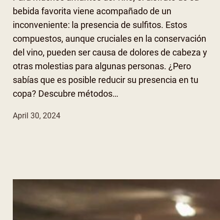
bebida favorita viene acompañado de un
inconveniente: la presencia de sulfitos. Estos
compuestos, aunque cruciales en la conservación
del vino, pueden ser causa de dolores de cabeza y
otras molestias para algunas personas. ¿Pero
sabías que es posible reducir su presencia en tu
copa? Descubre métodos…
April 30, 2024