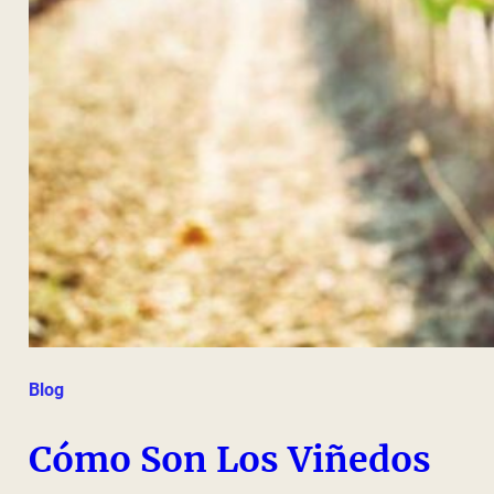
Blog
Cómo Son Los Viñedos