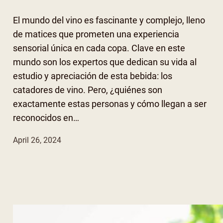
El mundo del vino es fascinante y complejo, lleno
de matices que prometen una experiencia
sensorial única en cada copa. Clave en este
mundo son los expertos que dedican su vida al
estudio y apreciación de esta bebida: los
catadores de vino. Pero, ¿quiénes son
exactamente estas personas y cómo llegan a ser
reconocidos en…
April 26, 2024