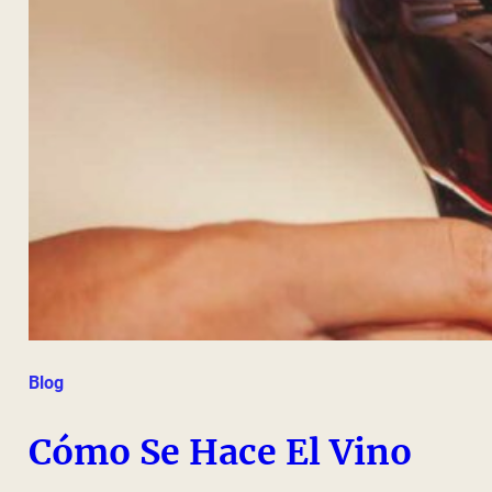
Blog
Cómo Se Hace El Vino