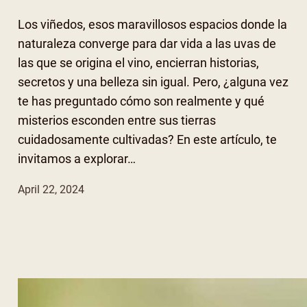
Los viñedos, esos maravillosos espacios donde la
naturaleza converge para dar vida a las uvas de
las que se origina el vino, encierran historias,
secretos y una belleza sin igual. Pero, ¿alguna vez
te has preguntado cómo son realmente y qué
misterios esconden entre sus tierras
cuidadosamente cultivadas? En este artículo, te
invitamos a explorar…
April 22, 2024