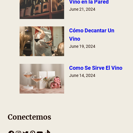
Vino en la Pared
June 21, 2024
Cómo Decantar Un
Vino
June 19, 2024
Como Se Sirve El Vino
June 14, 2024
Conectemos