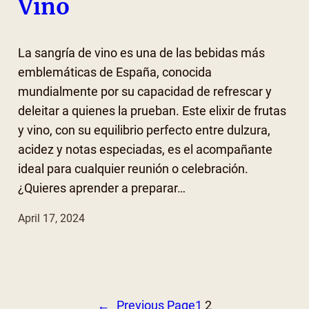
Vino
La sangría de vino es una de las bebidas más
emblemáticas de España, conocida
mundialmente por su capacidad de refrescar y
deleitar a quienes la prueban. Este elixir de frutas
y vino, con su equilibrio perfecto entre dulzura,
acidez y notas especiadas, es el acompañante
ideal para cualquier reunión o celebración.
¿Quieres aprender a preparar…
April 17, 2024
←
Previous Page
1
2