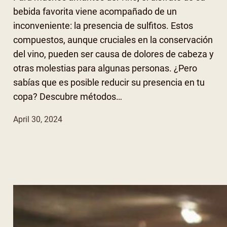
bebida favorita viene acompañado de un
inconveniente: la presencia de sulfitos. Estos
compuestos, aunque cruciales en la conservación
del vino, pueden ser causa de dolores de cabeza y
otras molestias para algunas personas. ¿Pero
sabías que es posible reducir su presencia en tu
copa? Descubre métodos…
April 30, 2024