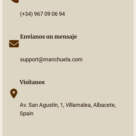
(+34) 967 09 06 94
Envíanos un mensaje
support@manchuela.com
Visítanos
Av. San Agustín, 1, Villamalea, Albacete,
Spain