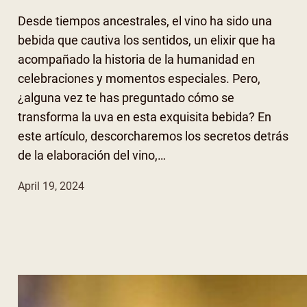
Desde tiempos ancestrales, el vino ha sido una
bebida que cautiva los sentidos, un elixir que ha
acompañado la historia de la humanidad en
celebraciones y momentos especiales. Pero,
¿alguna vez te has preguntado cómo se
transforma la uva en esta exquisita bebida? En
este artículo, descorcharemos los secretos detrás
de la elaboración del vino,…
April 19, 2024