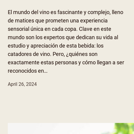
El mundo del vino es fascinante y complejo, lleno
de matices que prometen una experiencia
sensorial única en cada copa. Clave en este
mundo son los expertos que dedican su vida al
estudio y apreciación de esta bebida: los
catadores de vino. Pero, ¿quiénes son
exactamente estas personas y cómo llegan a ser
reconocidos en…
April 26, 2024