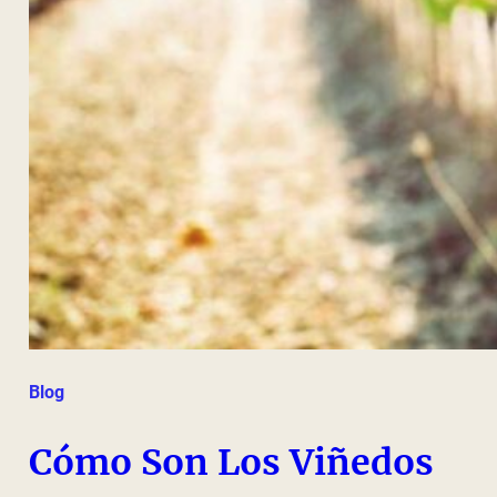
Blog
Cómo Son Los Viñedos