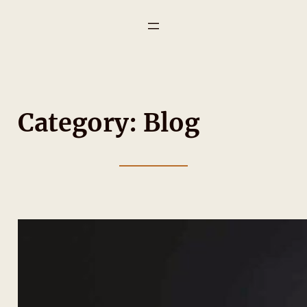
Category:
Blog