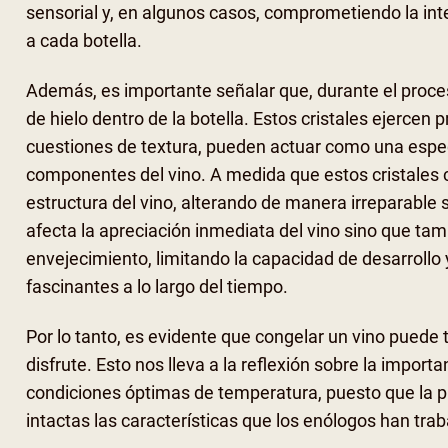
sensorial y, en algunos casos, comprometiendo la inte
a cada botella.
Además, es importante señalar que, durante el proce
de hielo dentro de la botella. Estos cristales ejercen 
cuestiones de textura, pueden actuar como una especie
componentes del vino. A medida que estos cristales c
estructura del vino, alterando de manera irreparable 
afecta la apreciación inmediata del vino sino que tam
envejecimiento, limitando la capacidad de desarrollo 
fascinantes a lo largo del tiempo.
Por lo tanto, es evidente que congelar un vino puede 
disfrute. Esto nos lleva a la reflexión sobre la impor
condiciones óptimas de temperatura, puesto que la 
intactas las características que los enólogos han tr