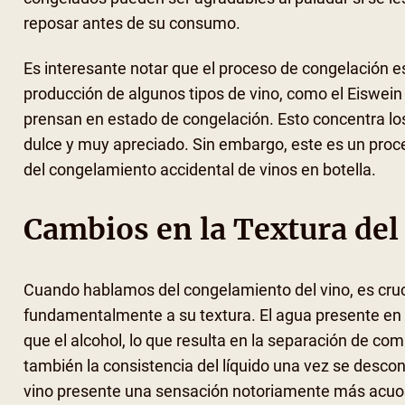
reposar antes de su consumo.
Es interesante notar que el proceso de congelación 
producción de algunos tipos de vino, como el Eiswein 
prensan en estado de congelación. Esto concentra los
dulce y muy apreciado. Sin embargo, este es un proce
del congelamiento accidental de vinos en botella.
Cambios en la Textura del
Cuando hablamos del congelamiento del vino, es cru
fundamentalmente a su textura. El agua presente en 
que el alcohol, lo que resulta en la separación de com
también la consistencia del líquido una vez se desc
vino presente una sensación notoriamente más acuos