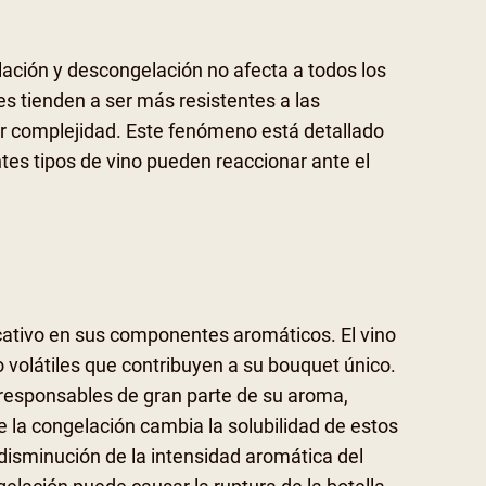
ación y descongelación no afecta a todos los
s tienden a ser más resistentes a las
or complejidad. Este fenómeno está detallado
tes tipos de vino pueden reaccionar ante el
icativo en sus componentes aromáticos. El vino
volátiles que contribuyen a su bouquet único.
 responsables de gran parte de su aroma,
 la congelación cambia la solubilidad de estos
disminución de la intensidad aromática del