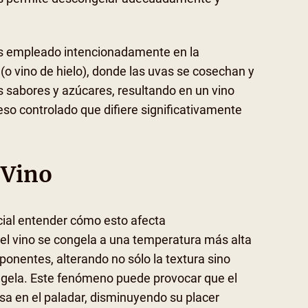
es empleado intencionadamente en la
(o vino de hielo), donde las uvas se cosechan y
 sabores y azúcares, resultando en un vino
so controlado que difiere significativamente
 Vino
cial entender cómo esto afecta
el vino se congela a una temperatura más alta
ponentes, alterando no sólo la textura sino
ongela. Este fenómeno puede provocar que el
a en el paladar, disminuyendo su placer