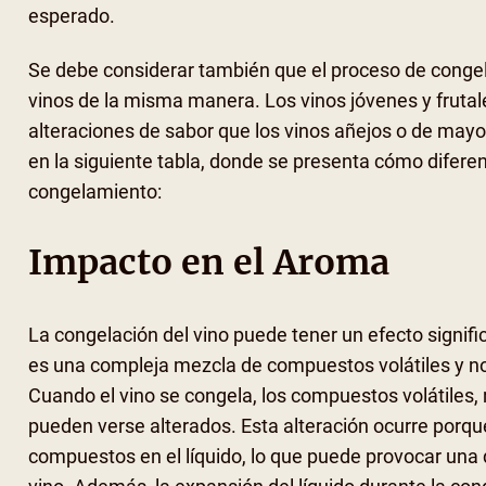
esperado.
Se debe considerar también que el proceso de congel
vinos de la misma manera. Los vinos jóvenes y frutale
alteraciones de sabor que los vinos añejos o de may
en la siguiente tabla, donde se presenta cómo diferen
congelamiento:
Impacto en el Aroma
La congelación del vino puede tener un efecto signif
es una compleja mezcla de compuestos volátiles y no 
Cuando el vino se congela, los compuestos volátiles,
pueden verse alterados. Esta alteración ocurre porque
compuestos en el líquido, lo que puede provocar una 