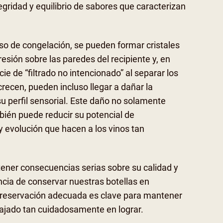
gridad y equilibrio de sabores que caracterizan
so de congelación, se pueden formar cristales
presión sobre las paredes del recipiente y, en
 de “filtrado no intencionado” al separar los
recen, pueden incluso llegar a dañar la
su perfil sensorial. Este daño no solamente
bién puede reducir su potencial de
y evolución que hacen a los vinos tan
tener consecuencias serias sobre su calidad y
tancia de conservar nuestras botellas en
preservación adecuada es clave para mantener
abajado tan cuidadosamente en lograr.