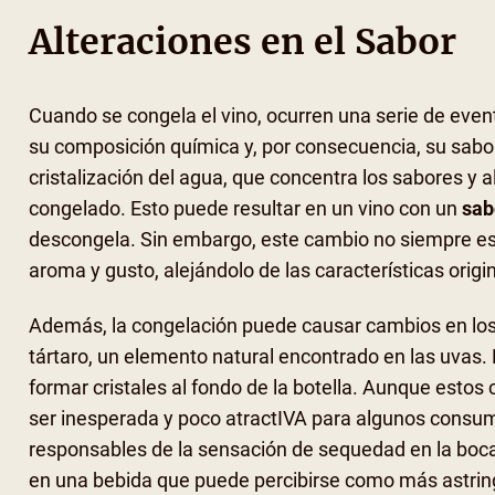
Alteraciones en el Sabor
Cuando se congela el vino, ocurren una serie de even
su composición química y, por consecuencia, su sab
cristalización del agua, que concentra los sabores y 
congelado. Esto puede resultar en un vino con un
sab
descongela. Sin embargo, este cambio no siempre es 
aroma y gusto, alejándolo de las características origin
Además, la congelación puede causar cambios en los
tártaro, un elemento natural encontrado en las uvas
formar cristales al fondo de la botella. Aunque estos
ser inesperada y poco atractIVA para algunos consumi
responsables de la sensación de sequedad en la boca
en una bebida que puede percibirse como más astringe